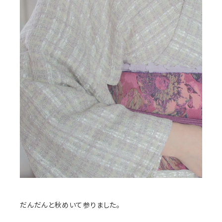
だんだんと秋めいて参りました。