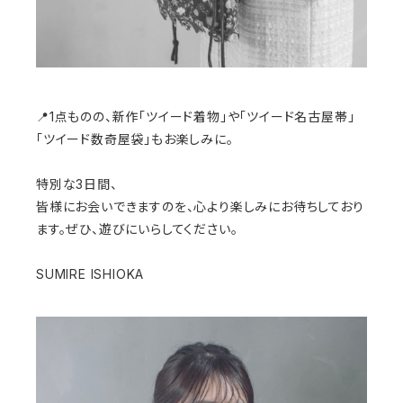
📍1点ものの、新作「ツイード着物」や「ツイード名古屋帯」
「ツイード数奇屋袋」もお楽しみに。
特別な3日間、
皆様にお会いできますのを、心より楽しみにお待ちしており
ます。ぜひ、遊びにいらしてください。
SUMIRE ISHIOKA