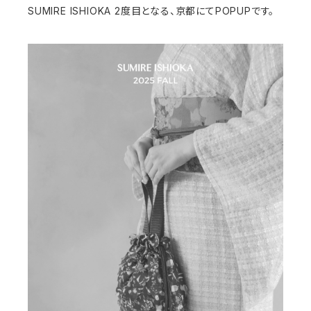
SUMIRE ISHIOKA 2度目となる、京都にてPOPUPです。