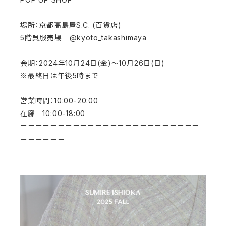
場所：京都髙島屋S.C. (百貨店)
5階呉服売場 @kyoto_takashimaya
会期：2024年10月24日(金)～10月26日(日)
※最終日は午後5時まで
営業時間：10:00-20:00
在廊 10:00-18:00
＝＝＝＝＝＝＝＝＝＝＝＝＝＝＝＝＝＝＝＝＝＝＝＝
＝＝＝＝＝＝