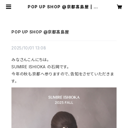
POP UP SHOP @京都髙島屋 | SU
MIRE ISHIOKA
POP UP SHOP @京都髙島屋
2025/10/01 13:08
みなさんこんにちは。
SUMIRE ISHIOKA の石岡です。
今年の秋も京都へ参りますので、告知をさせていただきま
す。