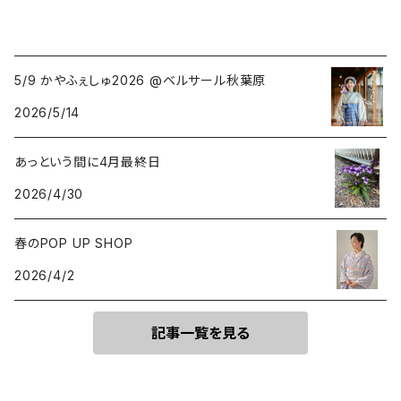
5/9 かやふぇしゅ2026 @ベルサール秋葉原
2026/5/14
あっという間に4月最終日
2026/4/30
春のPOP UP SHOP
2026/4/2
記事一覧を見る