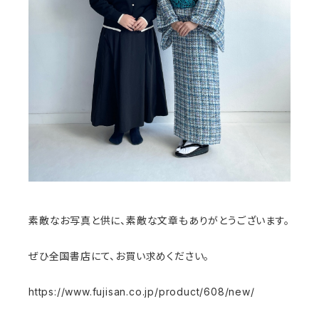
素敵なお写真と供に、素敵な文章もありがとうございます。
ぜひ全国書店にて、お買い求めください。
https://www.fujisan.co.jp/product/608/new/