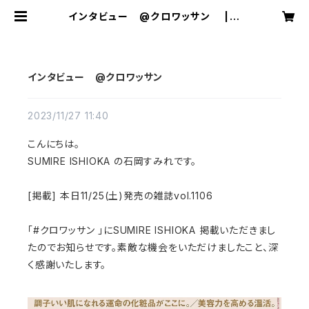
インタビュー @クロワッサン | S
UMIRE ISHIOKA
インタビュー @クロワッサン
2023/11/27 11:40
こんにちは。
SUMIRE ISHIOKA の石岡すみれです。
[掲載] 本日11/25(土)発売の雑誌vol.1106
「#クロワッサン 」にSUMIRE ISHIOKA 掲載いただきまし
たのでお知らせです。素敵な機会をいただけましたこと、深
く感謝いたします。