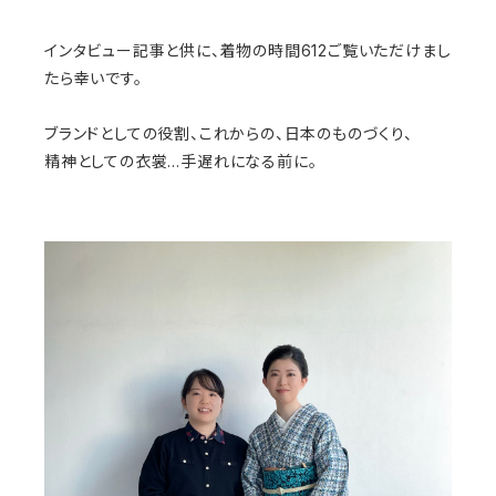
インタビュー記事と供に、着物の時間612ご覧いただけまし
たら幸いです。
ブランドとしての役割、これからの、日本のものづくり、
精神としての衣裳…手遅れになる前に。