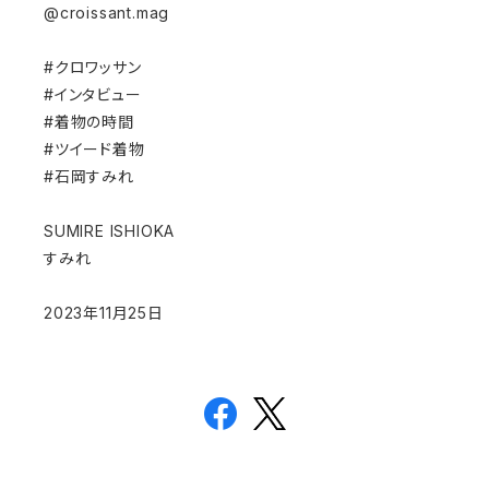
@croissant.mag
#クロワッサン
#インタビュー
#着物の時間
#ツイード着物
#石岡すみれ
SUMIRE ISHIOKA
すみれ
2023年11月25日