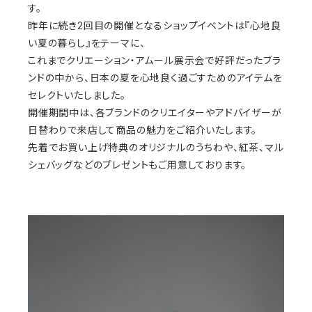
す。
昨年に続き2回目の開催となるショップイベントは『心地良
い夏の暮らし』をテーマに、
これまでクリエーション・アムール展示会で好評だったブラ
ンドの中から、日本の夏を心地良く過ごすためのアイテムを
セレクトいたしました。
開催期間中は、各ブランドのクリエイターやアドバイザーが
日替わりで来店して商品の魅力をご紹介いたします。
先着でお買い上げ特典のオリジナルのうちわや、紅茶、マル
シェバッグなどのプレゼントもご用意しております。