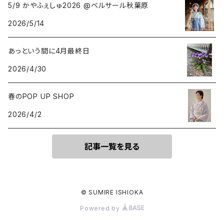
5/9 かやふぇしゅ2026 @ベルサール秋葉原
2026/5/14
あっという間に4月最終日
2026/4/30
春のPOP UP SHOP
2026/4/2
記事一覧を見る
© SUMIRE ISHIOKA
Powered by