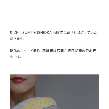
期間中、SUMIRE ISHIOKA も昨年に続き参加させていた
だきます。
新作のツイード着物、羽織類は石岡在廊日期間の限定販
売です。