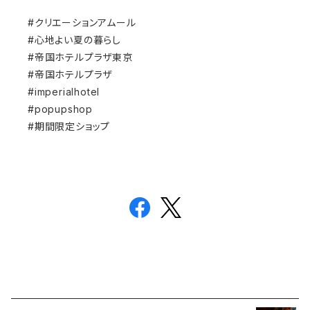
#クリエーションアムール
#心地よい夏の暮らし
#帝国ホテルプラザ東京
#帝国ホテルプラザ
#imperialhotel
#popupshop
#期間限定ショップ