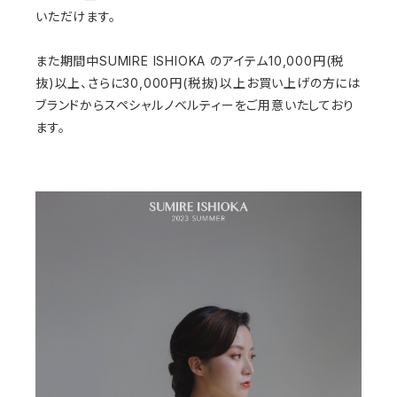
いただけます。
また期間中SUMIRE ISHIOKA のアイテム10,000円(税
抜)以上、さらに30,000円(税抜)以上お買い上げの方には
ブランドからスペシャルノベルティーをご用意いたしており
ます。