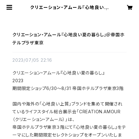
クリエーション・アムール『心地良い夏
の暮らし』＠帝国ホテルプラザ東京 |
SUMIRE ISHIOKA
クリエーション・アムール『心地良い夏の暮らし』＠帝国ホ
テルプラザ東京
2023/07/05 22:16
クリエーション・アムール『心地良い夏の暮らし』
2023
期間限定ショップ6/30～8/31 帝国ホテルプラザ東京3階
国内や海外の「心地良い上質」ブランドを集めて開催され
ているライフスタイル総合展示会「CREATION.AMOUR
（クリエーション・アムール）」は、
帝国ホテルプラザ東京３階にて『心地良い夏の暮らし』をテ
ーマにした期間限定セレクトショップをオープンいたしま