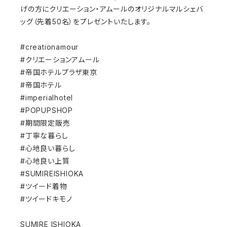
げの方にクリエーション・アムールのオリジナルマルシェバ
ッグ（先着50名）をプレゼントいたします。
#creationamour
#クリエーションアムール
#帝国ホテルプラザ東京
#帝国ホテル
#imperialhotel
#POPUPSHOP
#期間限定販売
#丁寧な暮らし
#心地良い暮らし
#心地良い上質
#SUMIREISHIOKA
#ツイード着物
#ツイードキモノ
SUMIRE ISHIOKA