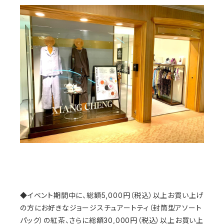
◆イベント期間中に、総額5,000円（税込）以上お買い上げ
の方にお好きなジョージスチュアートティ（封筒型アソート
パック）の紅茶、さらに総額30,000円（税込）以上お買い上