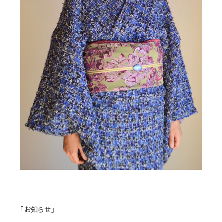
「お知らせ」