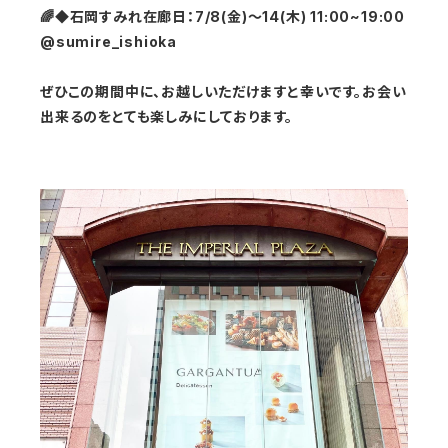
🌈◆石岡すみれ在廊日：7/8(金)～14(木) 11:00~19:00
@sumire_ishioka
ぜひこの期間中に、お越しいただけますと幸いです。お会い
出来るのをとても楽しみにしております。