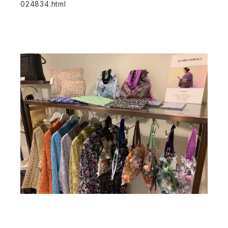
024834.html