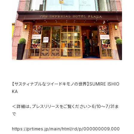
【サスティナブルなツイードキモノの世界】SUMIRE ISHIO
KA
＜詳細は、プレスリリースをご覧ください＞6/10～7/31ま
で
https://prtimes.jp/main/html/rd/p/000000009.000