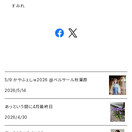
すみれ
5/9 かやふぇしゅ2026 @ベルサール秋葉原
2026/5/14
あっという間に4月最終日
2026/4/30