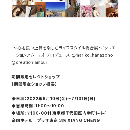
〜心地良い上質を楽しむライフスタイル総合展〜[クリエ
ーションアムール] プロデュース @mariko_hanazono
@creation.amour
期間限定セレクトショップ
【期間限定ショップ概要】
◆日程：2022年6月10日(金)～7月31日(日)
◆営業時間：11:00～19:00
◆場所：〒100-0011 東京都千代田区内幸町1−1−1
帝国ホテル プラザ東京 3階 XIANG CHENG