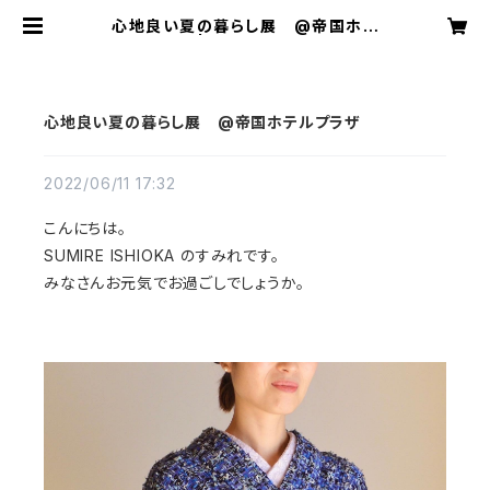
心地良い夏の暮らし展 @帝国ホテ
ルプラザ | SUMIRE ISHIOKA
心地良い夏の暮らし展 @帝国ホテルプラザ
2022/06/11 17:32
こんにちは。
SUMIRE ISHIOKA のすみれです。
みなさんお元気でお過ごしでしょうか。