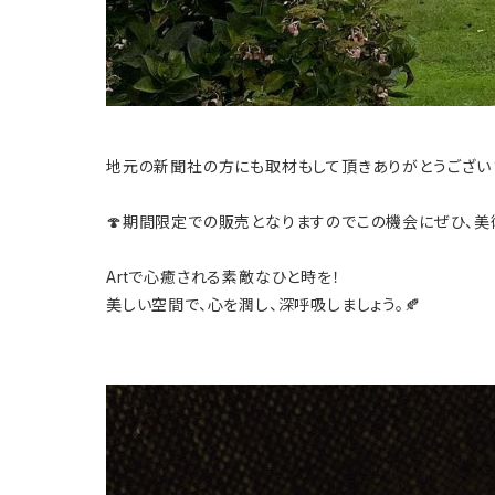
地元の新聞社の方にも取材もして頂きありがとうござい
🍄期間限定での販売となりますのでこの機会にぜひ、
美
Artで心癒される素敵なひと時を！
美しい空間で、心を潤し、深呼吸しましょう。🍂