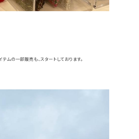
イードアイテムの一部販売も、スタートしております。