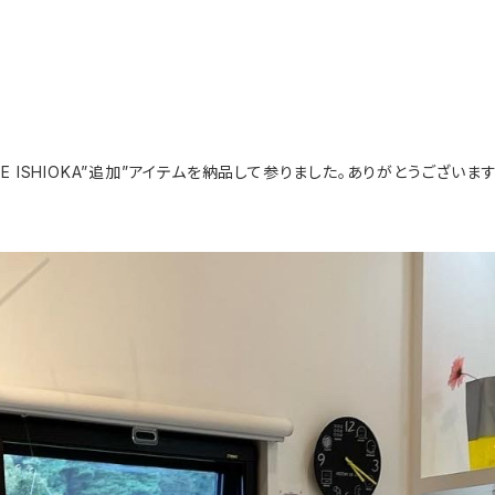
MIRE ISHIOKA”追加”アイテムを納品して参りました。ありがとうございます