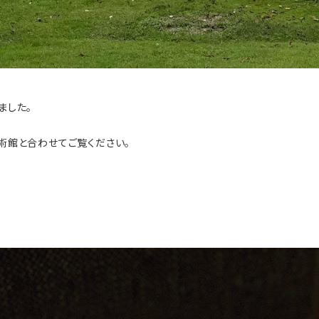
ました。
術館と合わせてご覧ください。