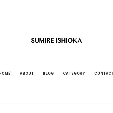
HOME
ABOUT
BLOG
CATEGORY
CONTAC