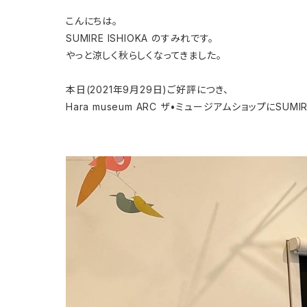
こんにちは。
SUMIRE ISHIOKA のすみれです。
やっと涼しく秋らしくなってきました。
本日(2021年9月29日)ご好評につき、
Hara museum ARC ザ•ミュージアムショップにSU