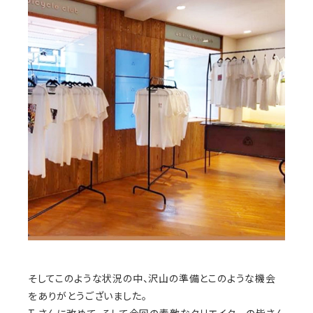
そしてこのような状況の中、沢山の準備とこのような機会
をありがとうございました。