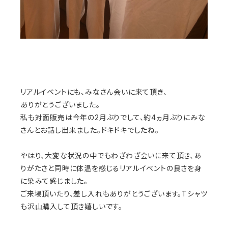
リアルイベントにも、みなさん会いに来て頂き、
ありがとうございました。
私も対面販売は今年の2月ぶりでして、約4ヵ月ぶりにみな
さんとお話し出来ました。ドキドキでしたね。
やはり、大変な状況の中でもわざわざ会いに来て頂き、あ
りがたさと同時に体温を感じるリアルイベントの良さを身
に染みて感じました。
ご来場頂いたり、差し入れもありがとうございます。Tシャツ
も沢山購入して頂き嬉しいです。