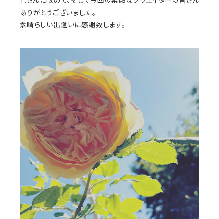
T.さんに改めて、そして今回の素敵なクリエイターの皆さん
ありがとうございました。
素晴らしい出逢いに感謝致します。