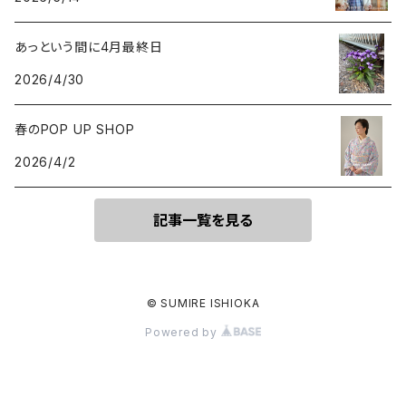
あっという間に4月最終日
2026/4/30
春のPOP UP SHOP
2026/4/2
記事一覧を見る
© SUMIRE ISHIOKA
Powered by