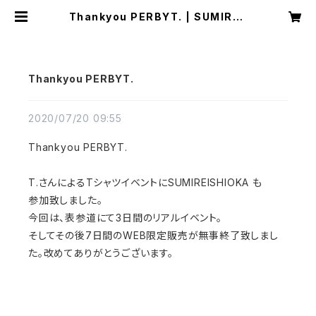
Thankyou PERBYT. | SUMIRE I
SHIOKA
Thankyou PERBYT.
2020/07/20 09:55
Thankyou PERBYT.
T.さんによるTシャツイベントにSUMIREISHIOKA も
参加致しました。
今回は、表参道にて3日間のリアルイベント。
そしてその後7日間のWEB限定販売が無事終了致しまし
た。改めてありがとうございます。