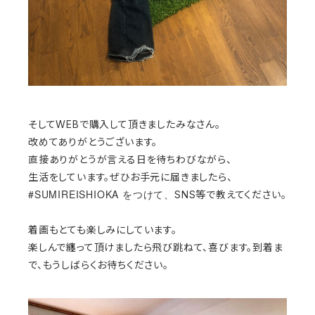
そしてWEBで購入して頂きましたみなさん。
改めてありがとうございます。
直接ありがとうが言える日を待ちわびながら、
生活をしています。ぜひお手元に届きましたら、
#SUMIREISHIOKA をつけて、
SNS等で教えてください。
着画もとても楽しみにしています。
楽しんで纏って頂けましたら
飛び跳ねて、喜びます。
到着ま
で、もうしばらくお待ちください。