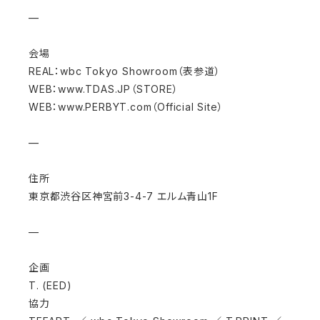
—
会場
REAL：wbc Tokyo Showroom（表参道）
WEB：www.TDAS.JP（STORE）
WEB：www.PERBYT.com（Official Site）
—
住所
東京都渋谷区神宮前3-4-7 エルム青山1F
—
企画
T. (EED)
協力