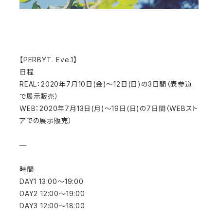
【PERBYT. Eve.1】
日程
REAL：2020年7月10日(金)〜12日(日)の3日間（表参道
で展示販売）
WEB：2020年7月13日(月)〜19日(日)の7日間（WEBスト
アでの展示販売）
—
時間
DAY1 13:00〜19:00
DAY2 12:00〜19:00
DAY3 12:00〜18:00