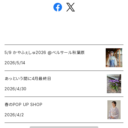
5/9 かやふぇしゅ2026 @ベルサール秋葉原
2026/5/14
あっという間に4月最終日
2026/4/30
春のPOP UP SHOP
2026/4/2