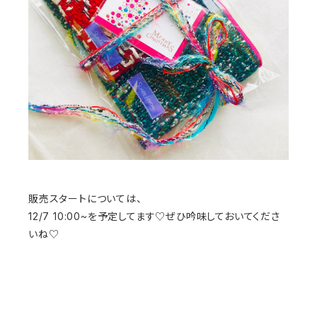
販売スタートについては、
12/7 10:00~を予定してます♡ぜひ吟味しておいてくださ
いね♡