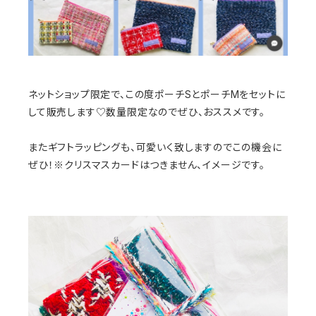
ネットショップ限定で、この度ポーチSとポーチMをセットに
して販売します♡数量限定なのでぜひ、おススメです。
またギフトラッピングも、可愛いく致しますのでこの機会に
ぜひ！※クリスマスカードはつきません、イメージです。