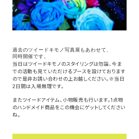
過去のツイードキモノ写真展もあわせて、
同時開催です。
当日はツイードキモノのスタイリングは勿論、今ま
での活動も見ていただけるブースを設けております
ので是非お誘い合わせの上お越しください。※当日
2日間は入場無理です。
またツイードアイテム、小物販売も行います。1点物
のハンドメイド商品をこの機会にゲットしてください
ね。