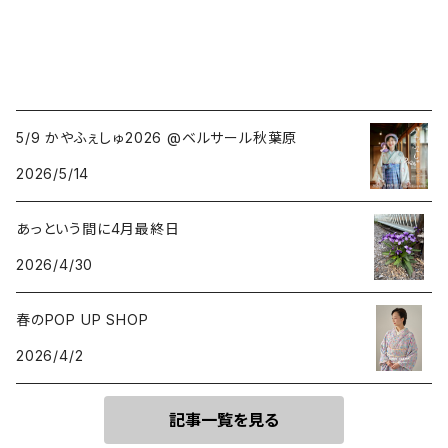
5/9 かやふぇしゅ2026 @ベルサール秋葉原
2026/5/14
あっという間に4月最終日
2026/4/30
春のPOP UP SHOP
2026/4/2
記事一覧を見る