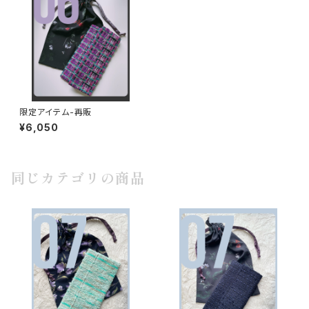
限定アイテム-再販
¥6,050
同じカテゴリの商品