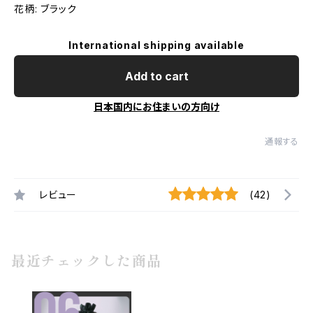
花柄: ブラック
International shipping available
Add to cart
日本国内にお住まいの方向け
通報する
レビュー
(42)
最近チェックした商品