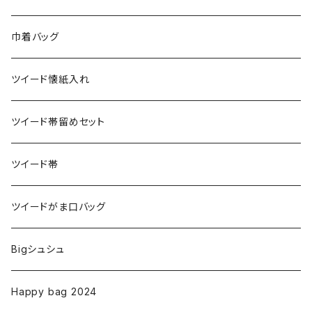
巾着バッグ
ツイード懐紙入れ
ツイード帯留めセット
ツイード帯
ツイードがま口バッグ
Bigシュシュ
Happy bag 2024