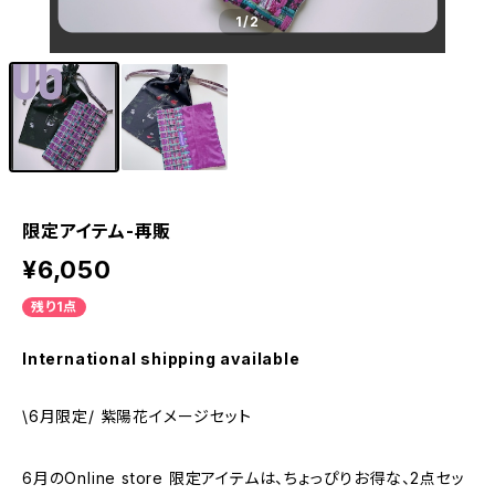
1
/2
限定アイテム-再販
¥6,050
残り1点
International shipping available
\6月限定/ 紫陽花イメージセット
6月のOnline store 限定アイテムは、ちょっぴりお得な、2点セッ