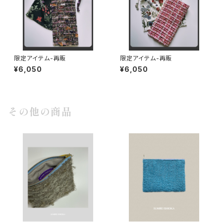
限定アイテム-再販
限定アイテム-再販
¥6,050
¥6,050
その他の商品