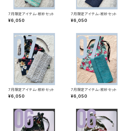
7月限定アイテム-袱紗セット
7月限定アイテム-袱紗セット
¥6,050
¥6,050
7月限定アイテム-袱紗セット
7月限定アイテム-袱紗セット
¥6,050
¥6,050