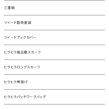
三重紐
ツイード数奇屋袋
ツイードブックカバー
ヒラヒラ風呂敷スカーフ
ヒラヒラロングスカーフ
ヒラヒラ帯揚げ
ヒラヒラパッチワークバッグ